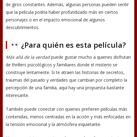
de giros constantes. Además, algunas personas pueden sentir
que la película podría haber profundizado más en ciertos
personajes o en el impacto emocional de algunos
descubrimientos.
¿Para quién es esta película?
Más allá de la verdad
puede gustar mucho a quienes disfrutan
de thrillers psicológicos y familiares donde el misterio se
construye lentamente. Si te atraen las historias de secretos,
traumas del pasado y verdades que cambian por completo la
percepción de una familia, aquí hay una propuesta bastante
interesante.
También puede conectar con quienes prefieren películas más
contenidas, menos centradas en la acción y más enfocadas en
la tensión emocional y la atmósfera inquietante.