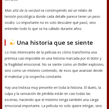
Más allá de la verdad
va construyendo así un relato de
tensión psicológica donde cada detalle parece tener un peso
oculto. Lo importante no es solo descubrir qué pasó, sino
entender todo lo que se ha callado durante años.
Una historia que se siente
Lo más interesante de la película es cómo transforma una
premisa casi imposible en una historia marcada por el dolor y
la fragilidad emocional. No se siente como un thriller explosivo,
sino como un misterio contenido, de esos que avanzan desde
el malestar y la sospecha constante.
Hay una tristeza muy presente en toda la historia. El duelo, la
culpa y la sensación de pérdida están en casi todas las
escenas, haciendo que el misterio tenga también una carga
emocional importante. La película no solo quiere intrigar, sino