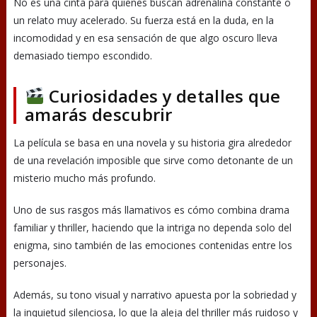
No es una cinta para quienes buscan adrenalina constante o
un relato muy acelerado. Su fuerza está en la duda, en la
incomodidad y en esa sensación de que algo oscuro lleva
demasiado tiempo escondido.
Curiosidades y detalles que
amarás descubrir
La película se basa en una novela y su historia gira alrededor
de una revelación imposible que sirve como detonante de un
misterio mucho más profundo.
Uno de sus rasgos más llamativos es cómo combina drama
familiar y thriller, haciendo que la intriga no dependa solo del
enigma, sino también de las emociones contenidas entre los
personajes.
Además, su tono visual y narrativo apuesta por la sobriedad y
la inquietud silenciosa, lo que la aleja del thriller más ruidoso y