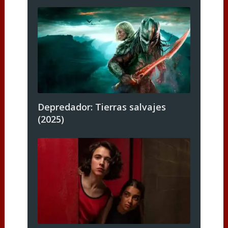
Depredador: Tierras salvajes
(2025)