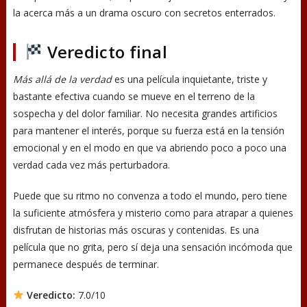
la acerca más a un drama oscuro con secretos enterrados.
Veredicto final
Más allá de la verdad
es una película inquietante, triste y
bastante efectiva cuando se mueve en el terreno de la
sospecha y del dolor familiar. No necesita grandes artificios
para mantener el interés, porque su fuerza está en la tensión
emocional y en el modo en que va abriendo poco a poco una
verdad cada vez más perturbadora.
Puede que su ritmo no convenza a todo el mundo, pero tiene
la suficiente atmósfera y misterio como para atrapar a quienes
disfrutan de historias más oscuras y contenidas. Es una
película que no grita, pero sí deja una sensación incómoda que
permanece después de terminar.
Veredicto:
7.0/10