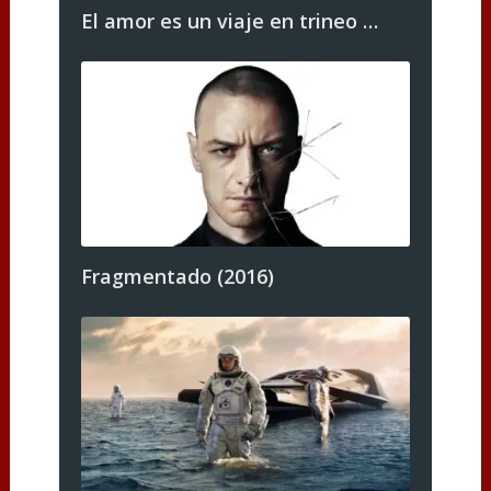
El amor es un viaje en trineo …
Fragmentado (2016)