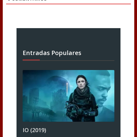
Entradas Populares
IO (2019)