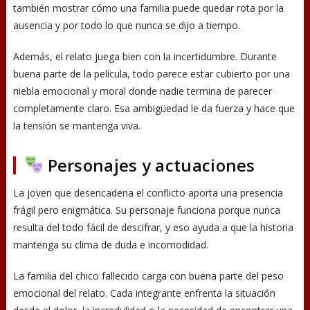
también mostrar cómo una familia puede quedar rota por la
ausencia y por todo lo que nunca se dijo a tiempo.
Además, el relato juega bien con la incertidumbre. Durante
buena parte de la película, todo parece estar cubierto por una
niebla emocional y moral donde nadie termina de parecer
completamente claro. Esa ambigüedad le da fuerza y hace que
la tensión se mantenga viva.
Personajes y actuaciones
La joven que desencadena el conflicto aporta una presencia
frágil pero enigmática. Su personaje funciona porque nunca
resulta del todo fácil de descifrar, y eso ayuda a que la historia
mantenga su clima de duda e incomodidad.
La familia del chico fallecido carga con buena parte del peso
emocional del relato. Cada integrante enfrenta la situación