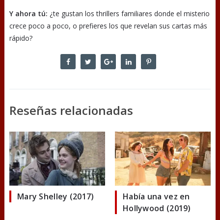
Y ahora tú:
¿te gustan los thrillers familiares donde el misterio
crece poco a poco, o prefieres los que revelan sus cartas más
rápido?
Reseñas relacionadas
Mary Shelley (2017)
Había una vez en
Hollywood (2019)