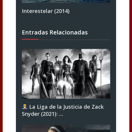
Interestelar (2014)
Entradas Relacionadas
La Liga de la Justicia de Zack
Snyder (2021): …