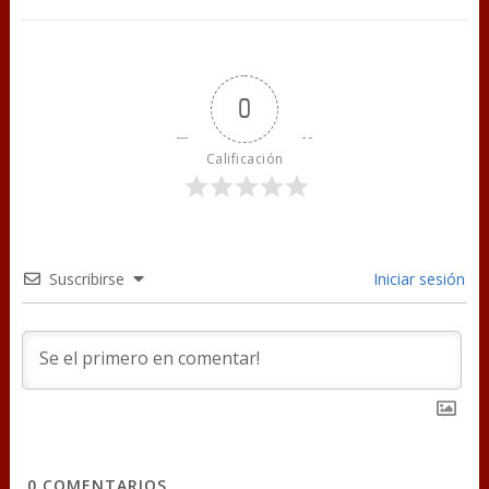
0
Calificación
Suscribirse
Iniciar sesión
0
COMENTARIOS