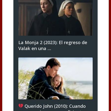
La Monja 2 (2023): El regreso de
Valak en una …
Querido John (2010): Cuando