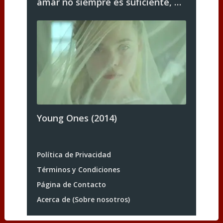
amar no siempre es suficiente, …
Young Ones (2014)
Política de Privacidad
Términos y Condiciones
Página de Contacto
Acerca de (Sobre nosotros)