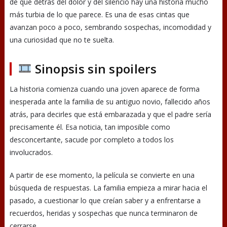
de que detrás del dolor y del silencio hay una historia mucho
más turbia de lo que parece. Es una de esas cintas que
avanzan poco a poco, sembrando sospechas, incomodidad y
una curiosidad que no te suelta.
Sinopsis sin spoilers
La historia comienza cuando una joven aparece de forma
inesperada ante la familia de su antiguo novio, fallecido años
atrás, para decirles que está embarazada y que el padre sería
precisamente él. Esa noticia, tan imposible como
desconcertante, sacude por completo a todos los
involucrados.
A partir de ese momento, la película se convierte en una
búsqueda de respuestas. La familia empieza a mirar hacia el
pasado, a cuestionar lo que creían saber y a enfrentarse a
recuerdos, heridas y sospechas que nunca terminaron de
cerrarse.