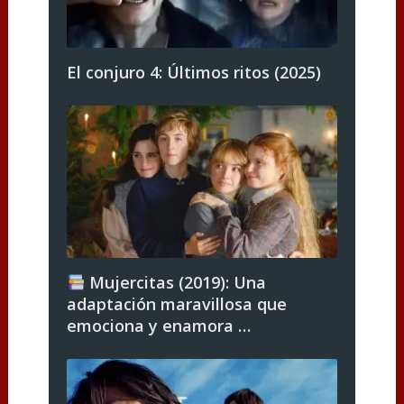
El conjuro 4: Últimos ritos (2025)
Mujercitas (2019): Una
adaptación maravillosa que
emociona y enamora …