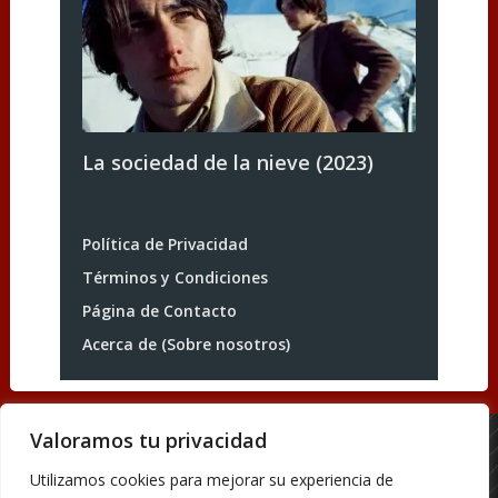
La sociedad de la nieve (2023)
Política de Privacidad
Términos y Condiciones
Página de Contacto
Acerca de (Sobre nosotros)
Valoramos tu privacidad
Acerca de (Sobre nosotros)
Utilizamos cookies para mejorar su experiencia de