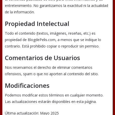
entretenimiento. No garantizamos la exactitud ni la actualidad
de la información.
Propiedad Intelectual
Todo el contenido (textos, imágenes, reseñas, etc.) es
propiedad de BlogdePelis.com, a menos que se indique lo
contrario. Está prohibido copiar o reproducir sin permiso.
Comentarios de Usuarios
Nos reservamos el derecho de eliminar comentarios
ofensivos, spam o que no aporten al contenido del sitio.
Modificaciones
Podemos modificar estos términos en cualquier momento.
Las actualizaciones estarán disponibles en esta página.
Última actualización: Mayo 2025