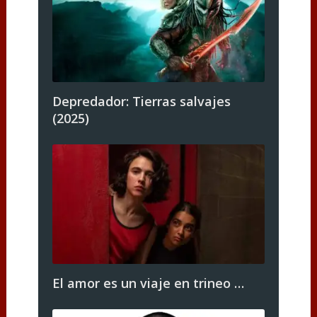
Depredador: Tierras salvajes
(2025)
El amor es un viaje en trineo …