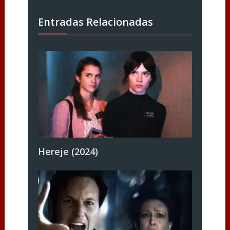
Entradas Relacionadas
Hereje (2024)