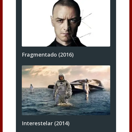
Fragmentado (2016)
Interestelar (2014)