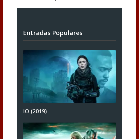
Entradas Populares
IO (2019)