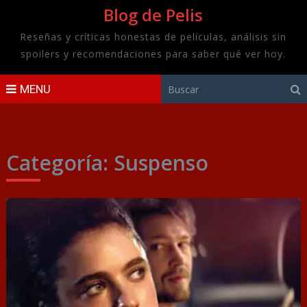
Blog de Pelis
Reseñas y críticas honestas de películas, análisis sin
spoilers y recomendaciones para saber qué ver hoy.
MENU
Categoría:
Suspenso