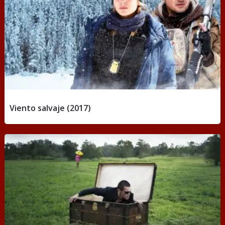
Viento salvaje (2017)