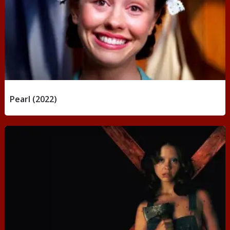
Pearl (2022)