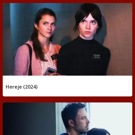
Hereje (2024)