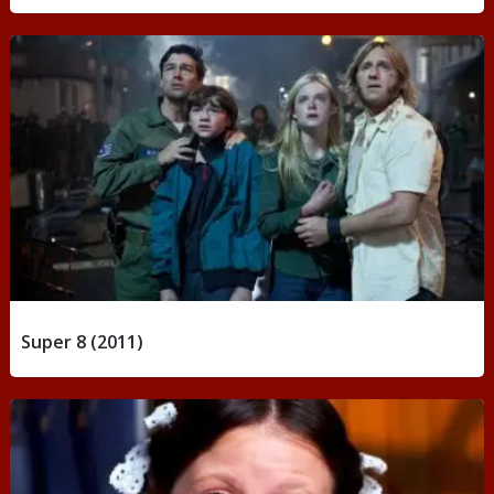
Super 8 (2011)