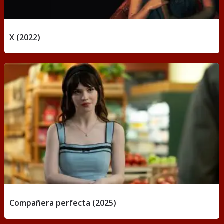
X (2022)
Compañera perfecta (2025)