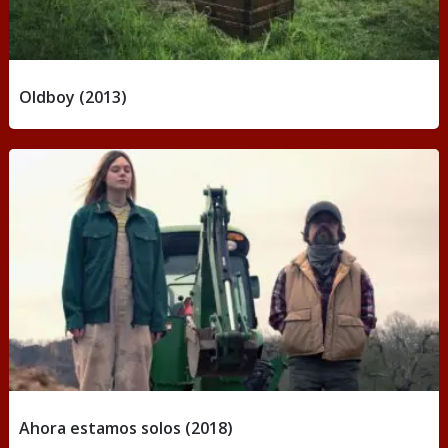
Oldboy (2013)
Ahora estamos solos (2018)