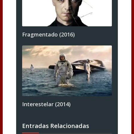
Fragmentado (2016)
Interestelar (2014)
Entradas Relacionadas