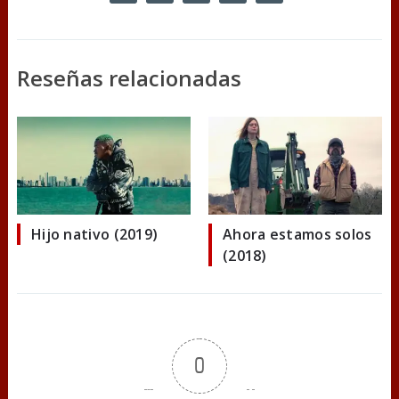
Reseñas relacionadas
Hijo nativo (2019)
Ahora estamos solos
(2018)
0