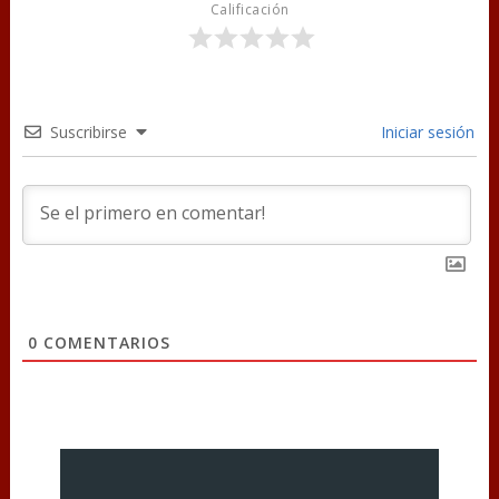
Calificación
Suscribirse
Iniciar sesión
0
COMENTARIOS