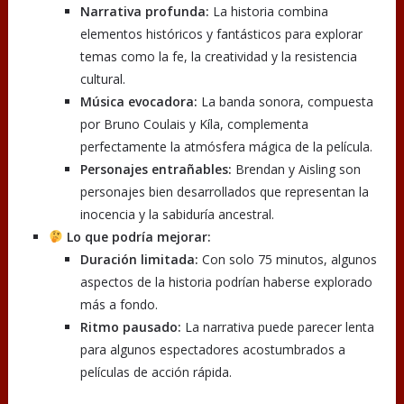
Narrativa profunda:
La historia combina
elementos históricos y fantásticos para explorar
temas como la fe, la creatividad y la resistencia
cultural.
Música evocadora:
La banda sonora, compuesta
por Bruno Coulais y Kíla, complementa
perfectamente la atmósfera mágica de la película.
Personajes entrañables:
Brendan y Aisling son
personajes bien desarrollados que representan la
inocencia y la sabiduría ancestral.
Lo que podría mejorar:
Duración limitada:
Con solo 75 minutos, algunos
aspectos de la historia podrían haberse explorado
más a fondo.
Ritmo pausado:
La narrativa puede parecer lenta
para algunos espectadores acostumbrados a
películas de acción rápida.