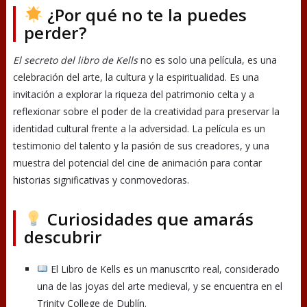
¿Por qué no te la puedes
perder?
El secreto del libro de Kells
no es solo una película, es una
celebración del arte, la cultura y la espiritualidad. Es una
invitación a explorar la riqueza del patrimonio celta y a
reflexionar sobre el poder de la creatividad para preservar la
identidad cultural frente a la adversidad. La película es un
testimonio del talento y la pasión de sus creadores, y una
muestra del potencial del cine de animación para contar
historias significativas y conmovedoras.
Curiosidades que amarás
descubrir
El Libro de Kells es un manuscrito real, considerado
una de las joyas del arte medieval, y se encuentra en el
Trinity College de Dublín.