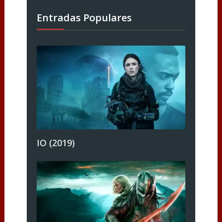
Entradas Populares
IO (2019)