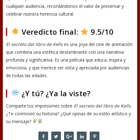
cualquier audiencia, recordándonos el valor de preservar y
celebrar nuestra herencia cultural.
Veredicto final:
9.5/10
El secreto del libro de Kells
es una joya del cine de animación
que combina una estética deslumbrante con una narrativa
profunda y significativa. Es una película que educa, inspira y
emociona, y que merece ser vista y apreciada por audiencias
de todas las edades.
¿Y tú? ¿Ya la viste?
Comparte tus impresiones sobre
El secreto del libro de Kells
.
¿Te conmovió su historia? ¿Qué opinas de su estilo artístico y
su mensaje?