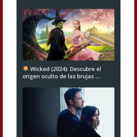
Wicked (2024): Descubre el
origen oculto de las brujas …