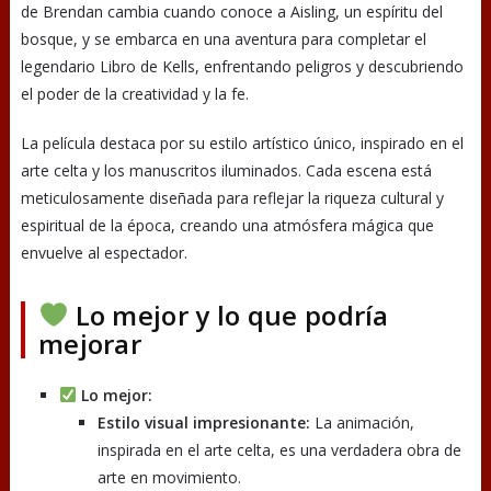
de Brendan cambia cuando conoce a Aisling, un espíritu del
bosque, y se embarca en una aventura para completar el
legendario Libro de Kells, enfrentando peligros y descubriendo
el poder de la creatividad y la fe.
La película destaca por su estilo artístico único, inspirado en el
arte celta y los manuscritos iluminados. Cada escena está
meticulosamente diseñada para reflejar la riqueza cultural y
espiritual de la época, creando una atmósfera mágica que
envuelve al espectador.
Lo mejor y lo que podría
mejorar
Lo mejor:
Estilo visual impresionante:
La animación,
inspirada en el arte celta, es una verdadera obra de
arte en movimiento.