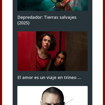
Depredador: Tierras salvajes
(2025)
El amor es un viaje en trineo …