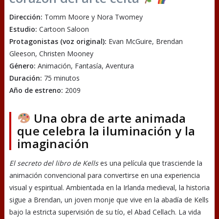
Dirección:
Tomm Moore y Nora Twomey
Estudio:
Cartoon Saloon
Protagonistas (voz original):
Evan McGuire, Brendan
Gleeson, Christen Mooney
Género:
Animación, Fantasía, Aventura
Duración:
75 minutos
Año de estreno:
2009
Una obra de arte animada
que celebra la iluminación y la
imaginación
El secreto del libro de Kells
es una película que trasciende la
animación convencional para convertirse en una experiencia
visual y espiritual. Ambientada en la Irlanda medieval, la historia
sigue a Brendan, un joven monje que vive en la abadía de Kells
bajo la estricta supervisión de su tío, el Abad Cellach. La vida