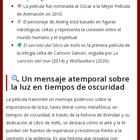
La película fue nominada al Oscar a la Mejor Película
de Animación en 2010.
El personaje de Aisling está basado en figuras
mitológicas celtas y representa la conexión entre el
mundo humano y el espiritual.
El secreto del libro de Kells
es la primera película de
la trilogía celta de Cartoon Saloon, seguida por
La
canción del mar
(2014) y
Wolfwalkers
(2020).
Un mensaje atemporal sobre
la luz en tiempos de oscuridad
La película transmite un mensaje poderoso sobre la
importancia de la luz, tanto literal como metafórica, en
tiempos de oscuridad. A través de la historia de Brendan y su
dedicación al Libro de Kells, se destaca cómo el arte y la fe
pueden ser fuentes de esperanza y resistencia frente a la
opresión y la violencia. Es una historia que resuena con