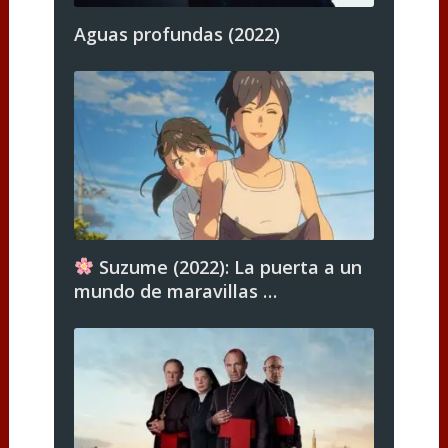
Aguas profundas (2022)
Suzume (2022): La puerta a un
mundo de maravillas …