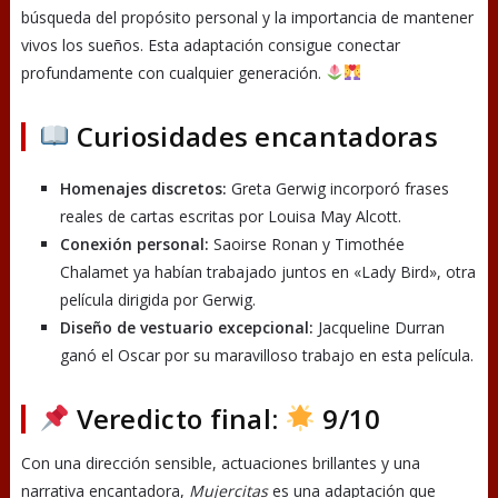
búsqueda del propósito personal y la importancia de mantener
vivos los sueños. Esta adaptación consigue conectar
profundamente con cualquier generación.
Curiosidades encantadoras
Homenajes discretos:
Greta Gerwig incorporó frases
reales de cartas escritas por Louisa May Alcott.
Conexión personal:
Saoirse Ronan y Timothée
Chalamet ya habían trabajado juntos en «Lady Bird», otra
película dirigida por Gerwig.
Diseño de vestuario excepcional:
Jacqueline Durran
ganó el Oscar por su maravilloso trabajo en esta película.
Veredicto final:
9/10
Con una dirección sensible, actuaciones brillantes y una
narrativa encantadora,
Mujercitas
es una adaptación que