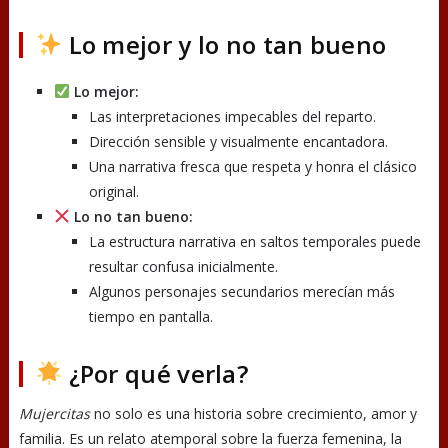
Lo mejor y lo no tan bueno
Lo mejor:
Las interpretaciones impecables del reparto.
Dirección sensible y visualmente encantadora.
Una narrativa fresca que respeta y honra el clásico
original.
Lo no tan bueno:
La estructura narrativa en saltos temporales puede
resultar confusa inicialmente.
Algunos personajes secundarios merecían más
tiempo en pantalla.
¿Por qué verla?
Mujercitas
no solo es una historia sobre crecimiento, amor y
familia. Es un relato atemporal sobre la fuerza femenina, la