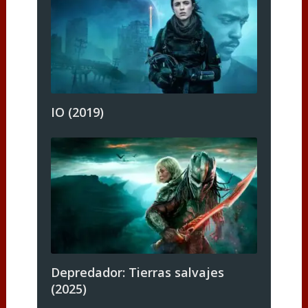
IO (2019)
Depredador: Tierras salvajes
(2025)