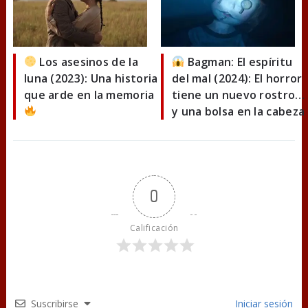
Los asesinos de la
Bagman: El espíritu
luna (2023): Una historia
del mal (2024): El horror
que arde en la memoria
tiene un nuevo rostro…
y una bolsa en la cabeza
0
Calificación
Suscribirse
Iniciar sesión