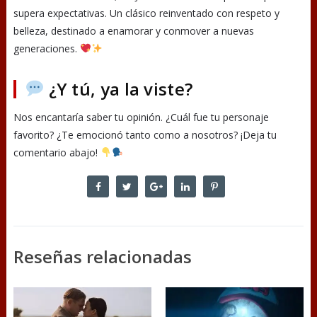
supera expectativas. Un clásico reinventado con respeto y
belleza, destinado a enamorar y conmover a nuevas
generaciones.
¿Y tú, ya la viste?
Nos encantaría saber tu opinión. ¿Cuál fue tu personaje
favorito? ¿Te emocionó tanto como a nosotros? ¡Deja tu
comentario abajo!
Reseñas relacionadas