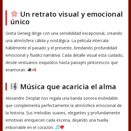
Un retrato visual y emocional
único
Greta Gerwig dirige con una sensibilidad excepcional, creando
una atmósfera cálida y nostálgica. La película intercala
hábilmente el pasado y el presente, brindando profundidad
emocional y fluidez narrativa. Cada detalle visual está cuidado,
desde vestuarios exquisitos hasta paisajes pintorescos que
enamoran.
Música que acaricia el alma
Alexandre Desplat nos regala una banda sonora inolvidable
que complementa perfectamente la atmósfera emocional de
la historia. Sus melodías suaves, elegantes y profundamente
emotivas enriquecen cada escena, dejando una huella
imborrable en el corazón.