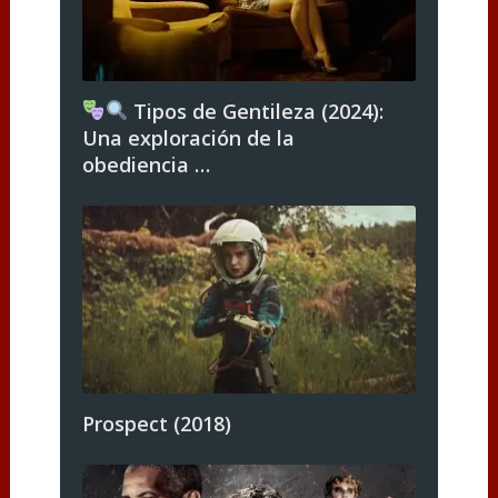
Tipos de Gentileza (2024):
Una exploración de la
obediencia …
Prospect (2018)