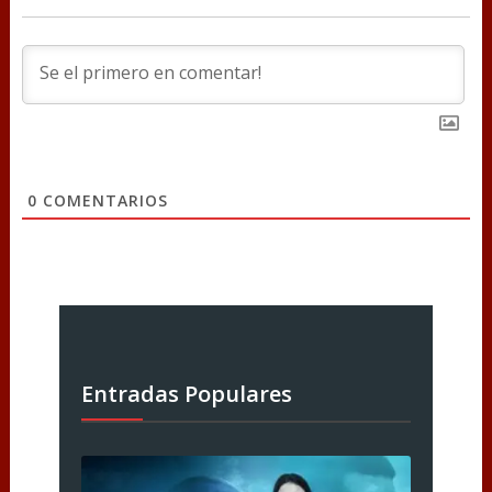
0
COMENTARIOS
Entradas Populares