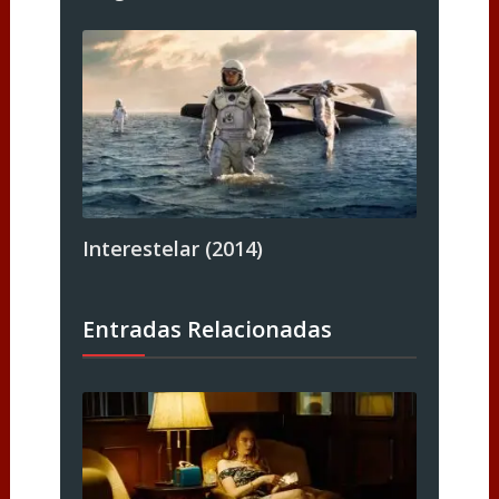
Interestelar (2014)
Entradas Relacionadas