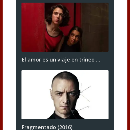
El amor es un viaje en trineo …
Fragmentado (2016)