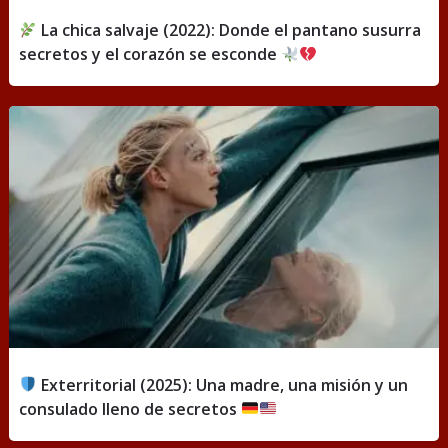
La chica salvaje (2022): Donde el pantano susurra
secretos y el corazón se esconde
Exterritorial (2025): Una madre, una misión y un
consulado lleno de secretos