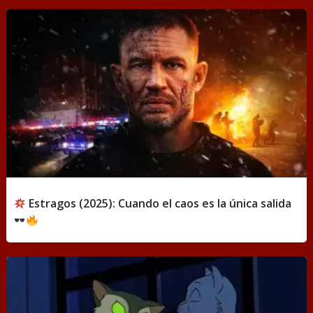
Estragos (2025): Cuando el caos es la única salida