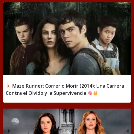
Maze Runner: Correr o Morir (2014): Una Carrera
Contra el Olvido y la Supervivencia