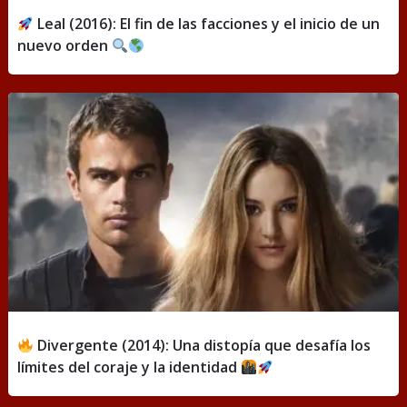
Leal (2016): El fin de las facciones y el inicio de un
nuevo orden
Divergente (2014): Una distopía que desafía los
límites del coraje y la identidad