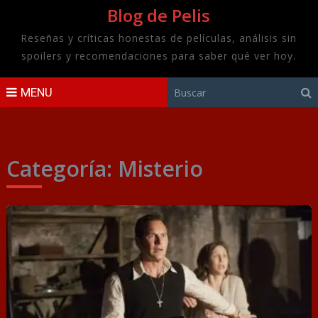
Blog de Pelis
Reseñas y críticas honestas de películas, análisis sin
spoilers y recomendaciones para saber qué ver hoy.
MENU
Categoría:
Misterio