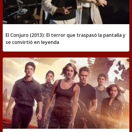
El Conjuro (2013): El terror que traspasó la pantalla y
se convirtió en leyenda