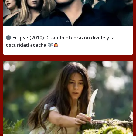
Eclipse (2010): Cuando el corazón divide y la
oscuridad acecha