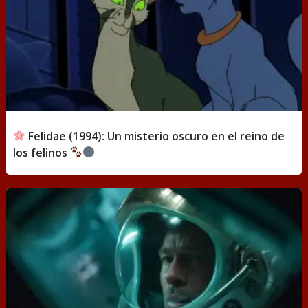
Felidae (1994): Un misterio oscuro en el reino de
los felinos