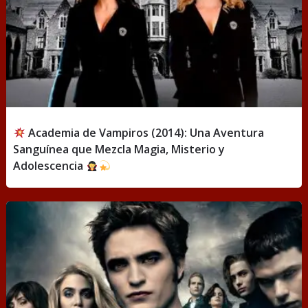
Academia de Vampiros (2014): Una Aventura
Sanguínea que Mezcla Magia, Misterio y
Adolescencia