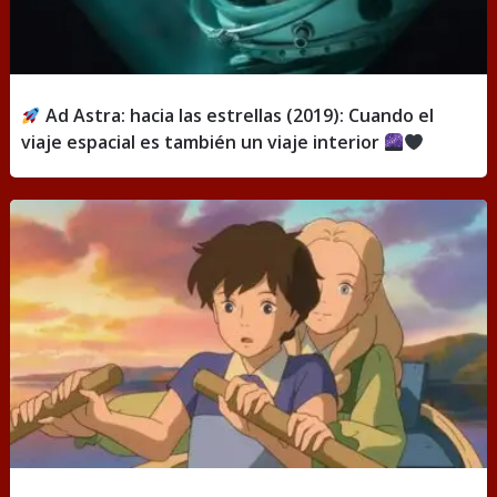
Ad Astra: hacia las estrellas (2019): Cuando el
viaje espacial es también un viaje interior