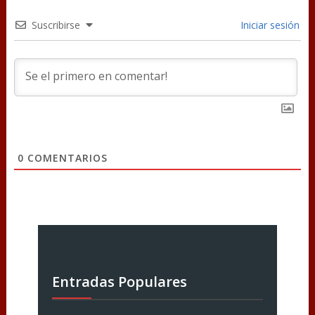
Suscribirse
Iniciar sesión
0
COMENTARIOS
Entradas Populares