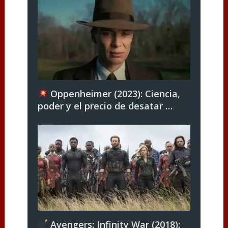
Oppenheimer (2023): Ciencia,
poder y el precio de desatar …
Avengers: Infinity War (2018):