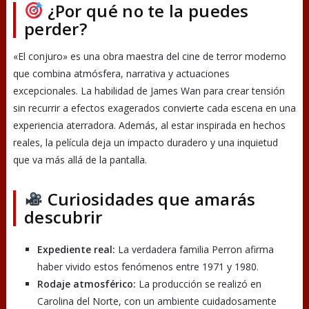
¿Por qué no te la puedes
perder?
«El conjuro» es una obra maestra del cine de terror moderno
que combina atmósfera, narrativa y actuaciones
excepcionales. La habilidad de James Wan para crear tensión
sin recurrir a efectos exagerados convierte cada escena en una
experiencia aterradora. Además, al estar inspirada en hechos
reales, la película deja un impacto duradero y una inquietud
que va más allá de la pantalla.
Curiosidades que amarás
descubrir
Expediente real:
La verdadera familia Perron afirma
haber vivido estos fenómenos entre 1971 y 1980.
Rodaje atmosférico:
La producción se realizó en
Carolina del Norte, con un ambiente cuidadosamente