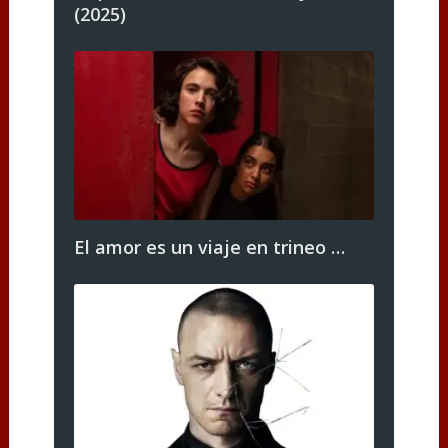
(2025)
El amor es un viaje en trineo …