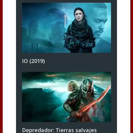
IO (2019)
Depredador: Tierras salvajes