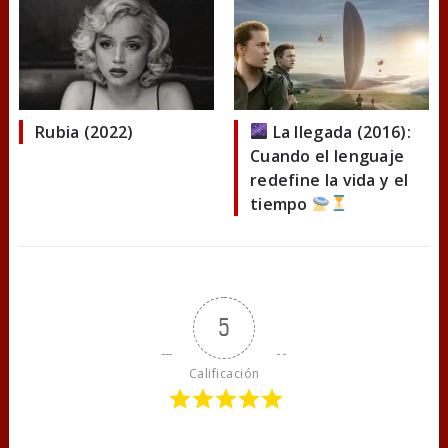
Rubia (2022)
La llegada (2016):
Cuando el lenguaje
redefine la vida y el
tiempo
5
Calificación