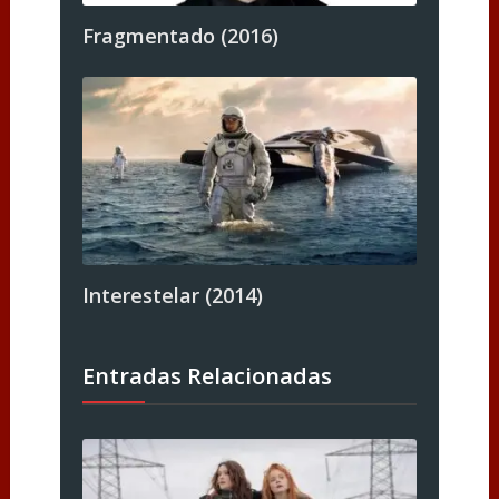
Fragmentado (2016)
Interestelar (2014)
Entradas Relacionadas