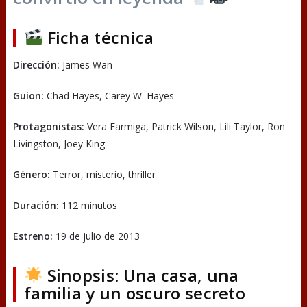
Ficha técnica
Dirección:
James Wan
Guion:
Chad Hayes, Carey W. Hayes
Protagonistas:
Vera Farmiga, Patrick Wilson, Lili Taylor, Ron
Livingston, Joey King
Género:
Terror, misterio, thriller
Duración:
112 minutos
Estreno:
19 de julio de 2013
Sinopsis: Una casa, una
familia y un oscuro secreto