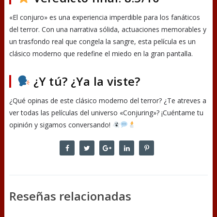
«El conjuro» es una experiencia imperdible para los fanáticos
del terror. Con una narrativa sólida, actuaciones memorables y
un trasfondo real que congela la sangre, esta película es un
clásico moderno que redefine el miedo en la gran pantalla.
¿Y tú? ¿Ya la viste?
¿Qué opinas de este clásico moderno del terror? ¿Te atreves a
ver todas las películas del universo «Conjuring»? ¡Cuéntame tu
opinión y sigamos conversando!
Reseñas relacionadas