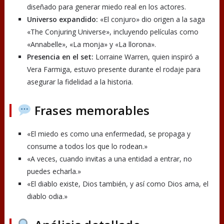
diseñado para generar miedo real en los actores.
Universo expandido:
«El conjuro» dio origen a la saga
«The Conjuring Universe», incluyendo películas como
«Annabelle», «La monja» y «La llorona».
Presencia en el set:
Lorraine Warren, quien inspiró a
Vera Farmiga, estuvo presente durante el rodaje para
asegurar la fidelidad a la historia.
Frases memorables
«El miedo es como una enfermedad, se propaga y
consume a todos los que lo rodean.»
«A veces, cuando invitas a una entidad a entrar, no
puedes echarla.»
«El diablo existe, Dios también, y así como Dios ama, el
diablo odia.»