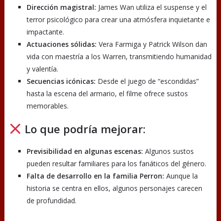
Dirección magistral:
James Wan utiliza el suspense y el
terror psicológico para crear una atmósfera inquietante e
impactante.
Actuaciones sólidas:
Vera Farmiga y Patrick Wilson dan
vida con maestría a los Warren, transmitiendo humanidad
y valentía.
Secuencias icónicas:
Desde el juego de “escondidas”
hasta la escena del armario, el filme ofrece sustos
memorables.
Lo que podría mejorar:
Previsibilidad en algunas escenas:
Algunos sustos
pueden resultar familiares para los fanáticos del género.
Falta de desarrollo en la familia Perron:
Aunque la
historia se centra en ellos, algunos personajes carecen
de profundidad.