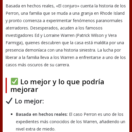
Basada en hechos reales, «El conjuro» cuenta la historia de los
Perron, una familia que se muda a una granja en Rhode Island
y pronto comienza a experimentar fenómenos paranormales
aterradores. Desesperados, acuden a los famosos
investigadores Ed y Lorraine Warren (Patrick Wilson y Vera
Farmiga), quienes descubren que la casa está maldita por una
presencia demoníaca con una historia siniestra. La lucha por
liberar a la familia lleva a los Warren a enfrentarse a uno de los
casos más oscuros de su carrera.
Lo mejor y lo que podría
mejorar
Lo mejor:
Basada en hechos reales:
El caso Perron es uno de los
expedientes más conocidos de los Warren, añadiendo un
nivel extra de miedo.