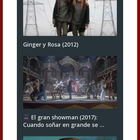
Ginger y Rosa (2012)
El gran showman (2017):
Cuando soñar en grande se …