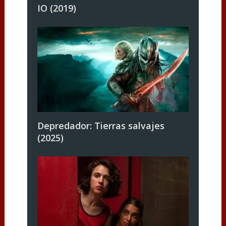
IO (2019)
Depredador: Tierras salvajes
(2025)