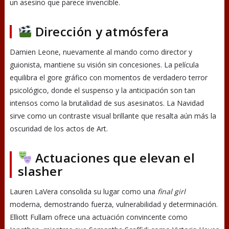
un asesino que parece invencible.
Dirección y atmósfera
Damien Leone, nuevamente al mando como director y
guionista, mantiene su visión sin concesiones. La película
equilibra el gore gráfico con momentos de verdadero terror
psicológico, donde el suspenso y la anticipación son tan
intensos como la brutalidad de sus asesinatos. La Navidad
sirve como un contraste visual brillante que resalta aún más la
oscuridad de los actos de Art.
Actuaciones que elevan el
slasher
Lauren LaVera consolida su lugar como una
final girl
moderna, demostrando fuerza, vulnerabilidad y determinación.
Elliott Fullam ofrece una actuación convincente como