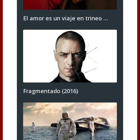
El amor es un viaje en trineo …
Fragmentado (2016)