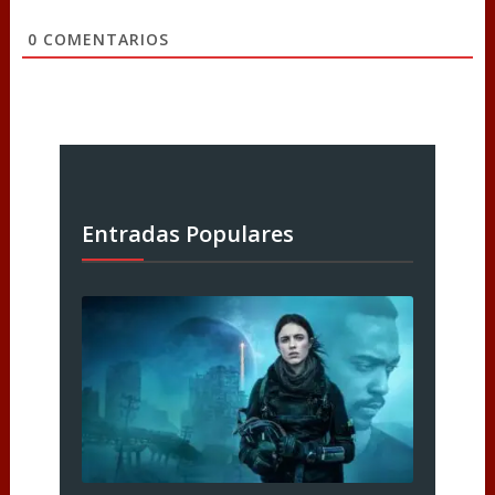
0
COMENTARIOS
Entradas Populares