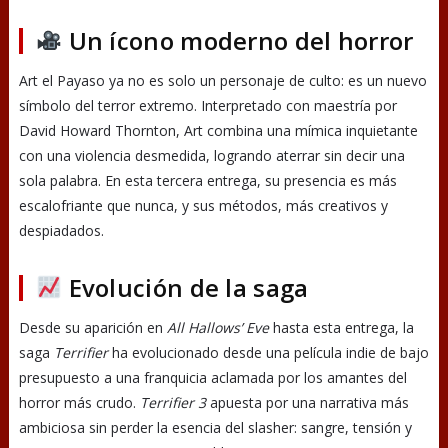
Un ícono moderno del horror
Art el Payaso ya no es solo un personaje de culto: es un nuevo
símbolo del terror extremo. Interpretado con maestría por
David Howard Thornton, Art combina una mímica inquietante
con una violencia desmedida, logrando aterrar sin decir una
sola palabra. En esta tercera entrega, su presencia es más
escalofriante que nunca, y sus métodos, más creativos y
despiadados.
Evolución de la saga
Desde su aparición en
All Hallows’ Eve
hasta esta entrega, la
saga
Terrifier
ha evolucionado desde una película indie de bajo
presupuesto a una franquicia aclamada por los amantes del
horror más crudo.
Terrifier 3
apuesta por una narrativa más
ambiciosa sin perder la esencia del slasher: sangre, tensión y