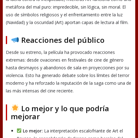
metáfora del mal puro: impredecible, sin lógica, sin moral. El
uso de símbolos religiosos y el enfrentamiento entre la luz
(Navidad) y la oscuridad (Art) aportan capas de lectura al film.
Reacciones del público
Desde su estreno, la película ha provocado reacciones
extremas: desde ovaciones en festivales de cine de género
hasta desmayos y abandonos de sala en proyecciones por su
violencia. Esto ha generado debate sobre los límites del terror
moderno y ha reforzado la reputación de la saga como una de
las más intensas del cine reciente.
Lo mejor y lo que podría
mejorar
Lo mejor:
La interpretación escalofriante de Art el