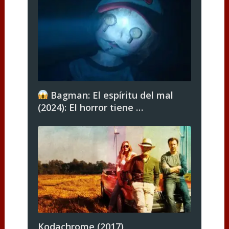
Bagman: El espíritu del mal
(2024): El horror tiene …
Kodachrome (2017)