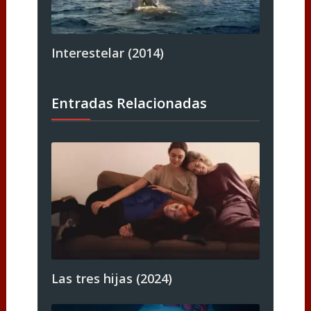
Interestelar (2014)
Entradas Relacionadas
Las tres hijas (2024)