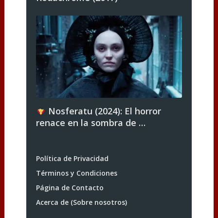
Nosferatu (2024): El horror
renace en la sombra de …
Política de Privacidad
Términos y Condiciones
Página de Contacto
Acerca de (Sobre nosotros)