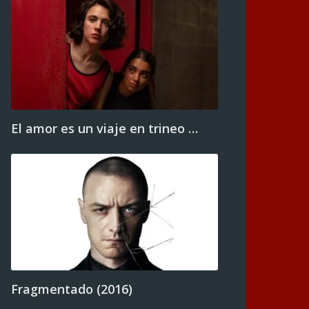
El amor es un viaje en trineo …
Fragmentado (2016)