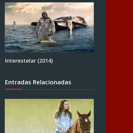
Interestelar (2014)
Entradas Relacionadas