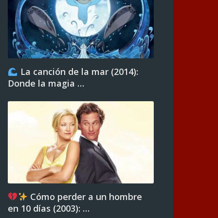
La canción de la mar (2014):
Donde la magia …
Cómo perder a un hombre
en 10 días (2003): …