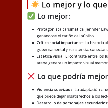
Lo mejor y lo que
Lo mejor:
Protagonista carismática:
Jennifer Law
ganándose el cariño del público.
Crítica social impactante:
La historia a
gubernamental y resistencia, conecta
Estética visual:
El contraste entre los lu
arena genera un impacto visual memor
Lo que podría mejor
Violencia suavizada:
La adaptación cinem
que puede dejar insatisfechos a los lect
Desarrollo de personajes secundarios