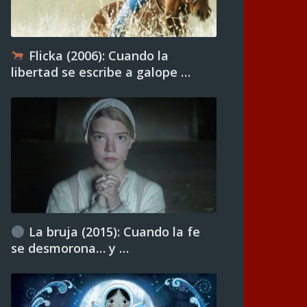
Flicka (2006): Cuando la
libertad se escribe a galope …
La bruja (2015): Cuando la fe
se desmorona… y …