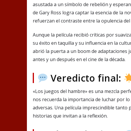
asustada a un símbolo de rebelión y esperanz
de Gary Ross logra captar la esencia de la no
refuerzan el contraste entre la opulencia del C
Aunque la película recibió críticas por suaviza
su éxito en taquilla y su influencia en la cu
abrió la puerta a un boom de adaptaciones j
antes y un después en el cine de la década.
Veredicto final:
«Los juegos del hambre» es una mezcla perfect
nos recuerda la importancia de luchar por lo 
adversas. Una película imprescindible tanto 
historias que invitan a la reflexión.