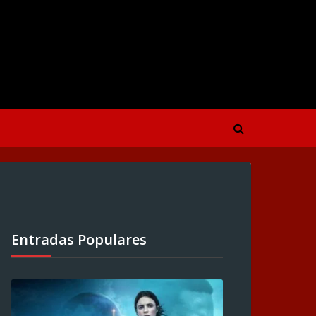
Entradas Populares