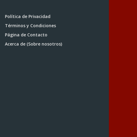
Política de Privacidad
Términos y Condiciones
Página de Contacto
Acerca de (Sobre nosotros)