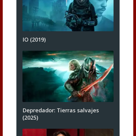
IO (2019)
Depredador: Tierras salvajes
(2025)