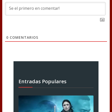
0
COMENTARIOS
Entradas Populares