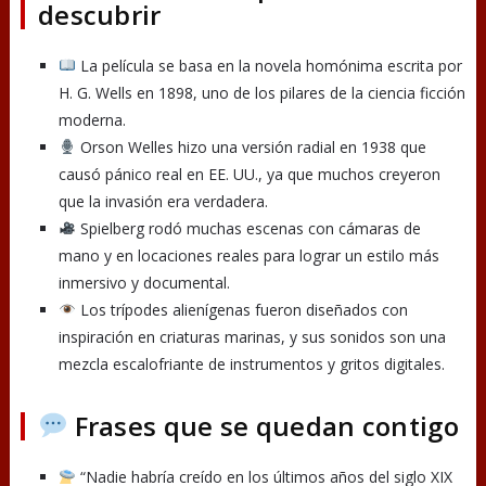
descubrir
La película se basa en la novela homónima escrita por
H. G. Wells en 1898, uno de los pilares de la ciencia ficción
moderna.
Orson Welles hizo una versión radial en 1938 que
causó pánico real en EE. UU., ya que muchos creyeron
que la invasión era verdadera.
Spielberg rodó muchas escenas con cámaras de
mano y en locaciones reales para lograr un estilo más
inmersivo y documental.
Los trípodes alienígenas fueron diseñados con
inspiración en criaturas marinas, y sus sonidos son una
mezcla escalofriante de instrumentos y gritos digitales.
Frases que se quedan contigo
“Nadie habría creído en los últimos años del siglo XIX