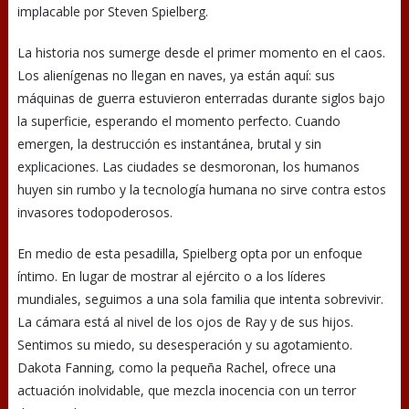
implacable por Steven Spielberg.
La historia nos sumerge desde el primer momento en el caos.
Los alienígenas no llegan en naves, ya están aquí: sus
máquinas de guerra estuvieron enterradas durante siglos bajo
la superficie, esperando el momento perfecto. Cuando
emergen, la destrucción es instantánea, brutal y sin
explicaciones. Las ciudades se desmoronan, los humanos
huyen sin rumbo y la tecnología humana no sirve contra estos
invasores todopoderosos.
En medio de esta pesadilla, Spielberg opta por un enfoque
íntimo. En lugar de mostrar al ejército o a los líderes
mundiales, seguimos a una sola familia que intenta sobrevivir.
La cámara está al nivel de los ojos de Ray y de sus hijos.
Sentimos su miedo, su desesperación y su agotamiento.
Dakota Fanning, como la pequeña Rachel, ofrece una
actuación inolvidable, que mezcla inocencia con un terror