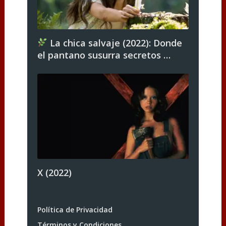
La chica salvaje (2022): Donde
el pantano susurra secretos …
X (2022)
Política de Privacidad
Términos y Condiciones