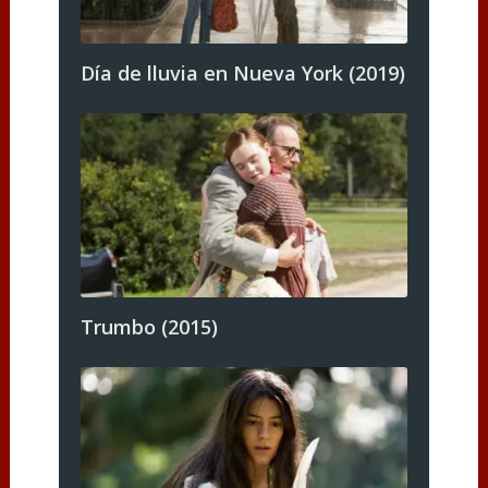
Día de lluvia en Nueva York (2019)
Trumbo (2015)