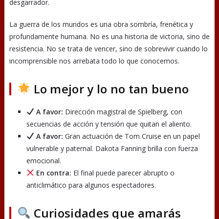
desgarrador.
La guerra de los mundos es una obra sombría, frenética y
profundamente humana. No es una historia de victoria, sino de
resistencia. No se trata de vencer, sino de sobrevivir cuando lo
incomprensible nos arrebata todo lo que conocemos.
Lo mejor y lo no tan bueno
A favor:
Dirección magistral de Spielberg, con
secuencias de acción y tensión que quitan el aliento.
A favor:
Gran actuación de Tom Cruise en un papel
vulnerable y paternal. Dakota Fanning brilla con fuerza
emocional.
En contra:
El final puede parecer abrupto o
anticlimático para algunos espectadores.
Curiosidades que amarás