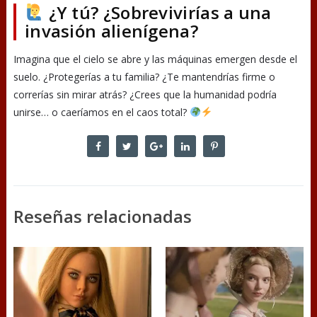
¿Y tú? ¿Sobrevivirías a una
invasión alienígena?
Imagina que el cielo se abre y las máquinas emergen desde el
suelo. ¿Protegerías a tu familia? ¿Te mantendrías firme o
correrías sin mirar atrás? ¿Crees que la humanidad podría
unirse… o caeríamos en el caos total?
Reseñas relacionadas