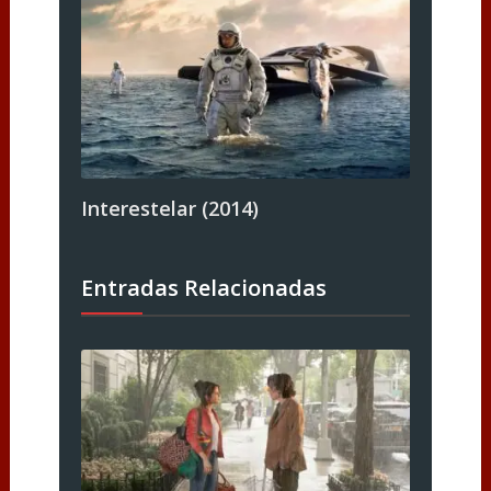
Interestelar (2014)
Entradas Relacionadas