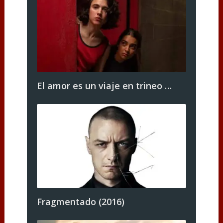
El amor es un viaje en trineo …
Fragmentado (2016)