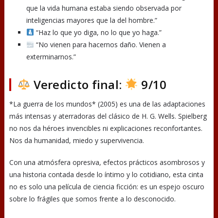
que la vida humana estaba siendo observada por
inteligencias mayores que la del hombre.”
“Haz lo que yo diga, no lo que yo haga.”
“No vienen para hacernos daño. Vienen a
exterminarnos.”
Veredicto final:
9/10
*La guerra de los mundos* (2005) es una de las adaptaciones
más intensas y aterradoras del clásico de H. G. Wells. Spielberg
no nos da héroes invencibles ni explicaciones reconfortantes.
Nos da humanidad, miedo y supervivencia.
Con una atmósfera opresiva, efectos prácticos asombrosos y
una historia contada desde lo íntimo y lo cotidiano, esta cinta
no es solo una película de ciencia ficción: es un espejo oscuro
sobre lo frágiles que somos frente a lo desconocido.