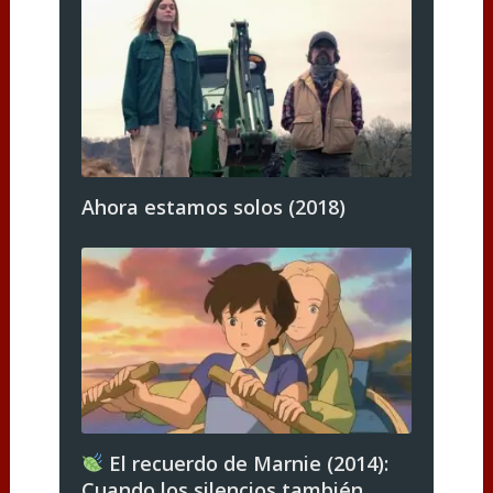
Ahora estamos solos (2018)
El recuerdo de Marnie (2014):
Cuando los silencios también …