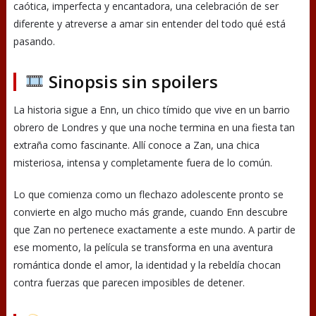
caótica, imperfecta y encantadora, una celebración de ser
diferente y atreverse a amar sin entender del todo qué está
pasando.
Sinopsis sin spoilers
La historia sigue a Enn, un chico tímido que vive en un barrio
obrero de Londres y que una noche termina en una fiesta tan
extraña como fascinante. Allí conoce a Zan, una chica
misteriosa, intensa y completamente fuera de lo común.
Lo que comienza como un flechazo adolescente pronto se
convierte en algo mucho más grande, cuando Enn descubre
que Zan no pertenece exactamente a este mundo. A partir de
ese momento, la película se transforma en una aventura
romántica donde el amor, la identidad y la rebeldía chocan
contra fuerzas que parecen imposibles de detener.