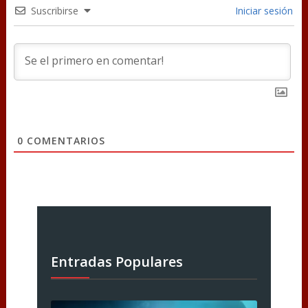
Suscribirse
Iniciar sesión
0
COMENTARIOS
Entradas Populares