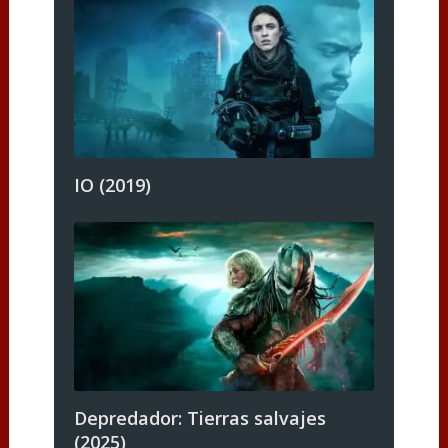
IO (2019)
Depredador: Tierras salvajes
(2025)