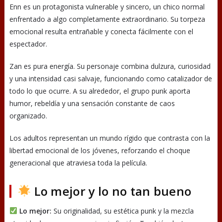
Enn es un protagonista vulnerable y sincero, un chico normal
enfrentado a algo completamente extraordinario. Su torpeza
emocional resulta entrañable y conecta fácilmente con el
espectador.
Zan es pura energía. Su personaje combina dulzura, curiosidad
y una intensidad casi salvaje, funcionando como catalizador de
todo lo que ocurre. A su alrededor, el grupo punk aporta
humor, rebeldía y una sensación constante de caos
organizado.
Los adultos representan un mundo rígido que contrasta con la
libertad emocional de los jóvenes, reforzando el choque
generacional que atraviesa toda la película.
Lo mejor y lo no tan bueno
Lo mejor:
Su originalidad, su estética punk y la mezcla