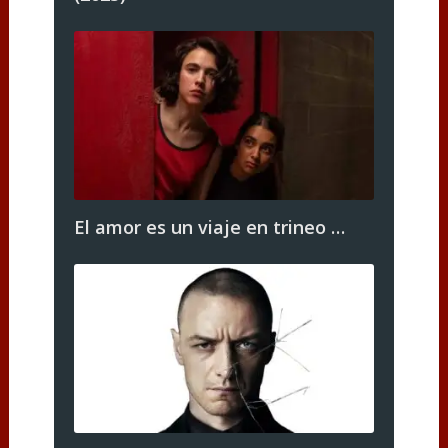
El amor es un viaje en trineo …