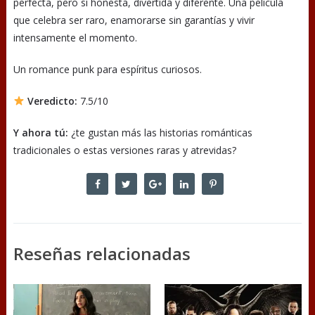
perfecta, pero sí honesta, divertida y diferente. Una película
que celebra ser raro, enamorarse sin garantías y vivir
intensamente el momento.
Un romance punk para espíritus curiosos.
Veredicto:
7.5/10
Y ahora tú:
¿te gustan más las historias románticas
tradicionales o estas versiones raras y atrevidas?
Reseñas relacionadas