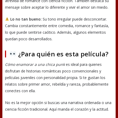
atrevida de romance con ciencia ficción. También destaca su
mensaje sobre aceptar lo diferente y vivir el amor sin miedo.
Lo no tan bueno:
Su tono irregular puede desconcertar.
Cambia constantemente entre comedia, romance y fantasía,
lo que puede sentirse caótico. Además, algunos elementos
quedan poco desarrollados.
¿Para quién es esta película?
Cómo enamorar a una chica punk
es ideal para quienes
disfrutan de historias románticas poco convencionales y
películas juveniles con personalidad propia. Si te gustan los
relatos sobre primer amor, rebeldía y rareza, probablemente
conectes con ella.
No es la mejor opción si buscas una narrativa ordenada o una
ciencia ficción tradicional. Aquí manda el corazón y la actitud.