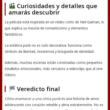
Curiosidades y detalles que
amarás descubrir
La película está inspirada en un relato corto de Neil Gaiman, lo
que explica su mezcla de romanticismo y elementos
fantásticos.
La estética punk no es solo decorativa: funciona como
símbolo de libertad, resistencia y búsqueda de identidad.
Además, muchas escenas están construidas como pequeños
estallidos emocionales, más cercanos a videoclips que al cine
clásico.
Veredicto final
Cómo enamorar a una chica punk
es una historia de amor
adolescente con corazón rebelde y alma extraterrestre. No es