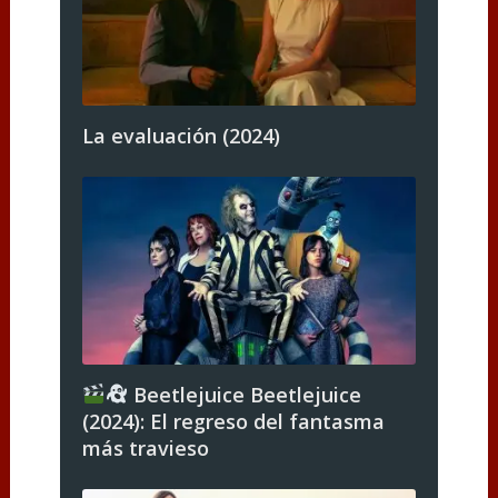
La evaluación (2024)
Beetlejuice Beetlejuice
(2024): El regreso del fantasma
más travieso