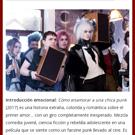
Introducción emocional:
Cómo enamorar a una chica punk
(2017) es una historia extraña, colorida y romántica sobre el
primer amor… con un giro completamente inesperado. Mezcla
comedia juvenil, ciencia ficción y rebeldía adolescente en una
película que se siente como un fanzine punk llevado al cine. Es