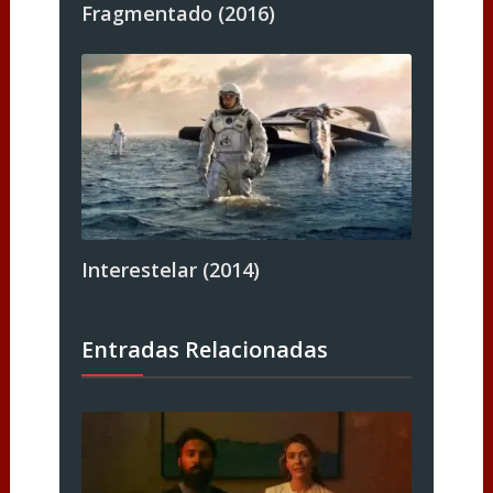
Fragmentado (2016)
Interestelar (2014)
Entradas Relacionadas