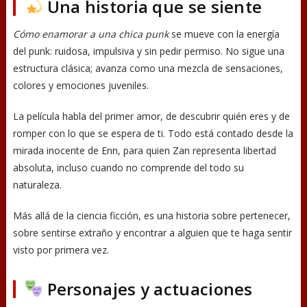
Una historia que se siente
Cómo enamorar a una chica punk
se mueve con la energía
del punk: ruidosa, impulsiva y sin pedir permiso. No sigue una
estructura clásica; avanza como una mezcla de sensaciones,
colores y emociones juveniles.
La película habla del primer amor, de descubrir quién eres y de
romper con lo que se espera de ti. Todo está contado desde la
mirada inocente de Enn, para quien Zan representa libertad
absoluta, incluso cuando no comprende del todo su
naturaleza.
Más allá de la ciencia ficción, es una historia sobre pertenecer,
sobre sentirse extraño y encontrar a alguien que te haga sentir
visto por primera vez.
Personajes y actuaciones