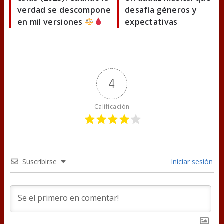
verdad se descompone
desafía géneros y
en mil versiones
expectativas
4
Calificación
Suscribirse
Iniciar sesión