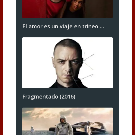
El amor es un viaje en trineo …
Fragmentado (2016)