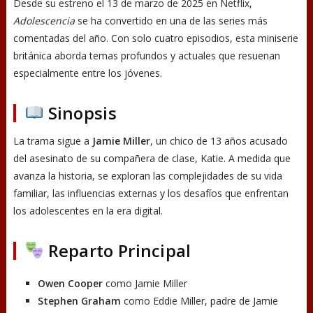
Desde su estreno el 13 de marzo de 2025 en Netflix,
Adolescencia
se ha convertido en una de las series más
comentadas del año. Con solo cuatro episodios, esta miniserie
británica aborda temas profundos y actuales que resuenan
especialmente entre los jóvenes.
Sinopsis
La trama sigue a
Jamie Miller
, un chico de 13 años acusado
del asesinato de su compañera de clase, Katie. A medida que
avanza la historia, se exploran las complejidades de su vida
familiar, las influencias externas y los desafíos que enfrentan
los adolescentes en la era digital.
Reparto Principal
Owen Cooper
como Jamie Miller
Stephen Graham
como Eddie Miller, padre de Jamie