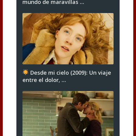
mundo de maravillas …
Desde mi cielo (2009): Un viaje
entre el dolor, …