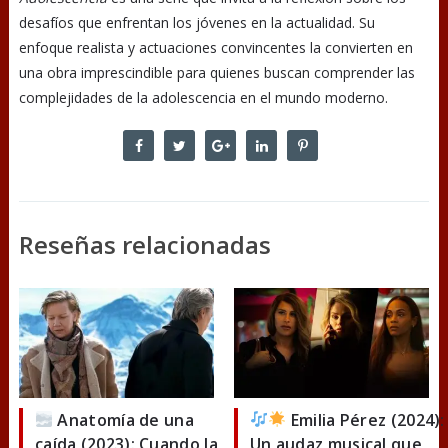
desafíos que enfrentan los jóvenes en la actualidad. Su
enfoque realista y actuaciones convincentes la convierten en
una obra imprescindible para quienes buscan comprender las
complejidades de la adolescencia en el mundo moderno.
Reseñas relacionadas
Anatomía de una
Emilia Pérez (2024):
caída (2023): Cuando la
Un audaz musical que