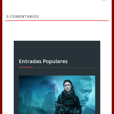
0
COMENTARIOS
Entradas Populares