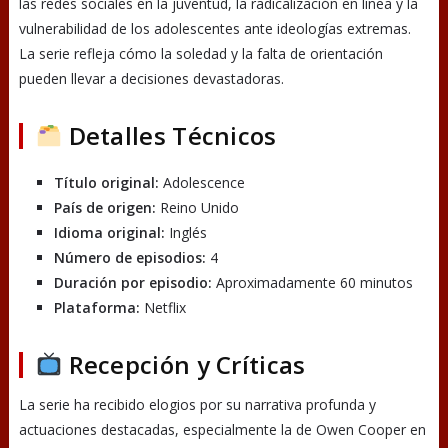
las redes sociales en la juventud, la radicalización en línea y la
vulnerabilidad de los adolescentes ante ideologías extremas.
La serie refleja cómo la soledad y la falta de orientación
pueden llevar a decisiones devastadoras.
Detalles Técnicos
Título original:
Adolescence
País de origen:
Reino Unido
Idioma original:
Inglés
Número de episodios:
4
Duración por episodio:
Aproximadamente 60 minutos
Plataforma:
Netflix
Recepción y Críticas
La serie ha recibido elogios por su narrativa profunda y
actuaciones destacadas, especialmente la de Owen Cooper en