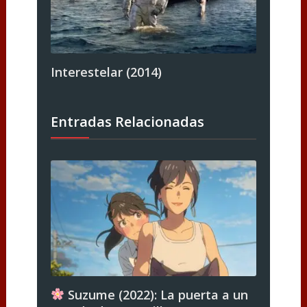
Interestelar (2014)
Entradas Relacionadas
Suzume (2022): La puerta a un