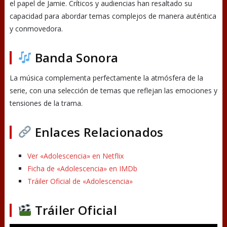
el papel de Jamie. Críticos y audiencias han resaltado su
capacidad para abordar temas complejos de manera auténtica
y conmovedora.
Banda Sonora
La música complementa perfectamente la atmósfera de la
serie, con una selección de temas que reflejan las emociones y
tensiones de la trama.
Enlaces Relacionados
Ver «Adolescencia» en Netflix
Ficha de «Adolescencia» en IMDb
Tráiler Oficial de «Adolescencia»
Tráiler Oficial