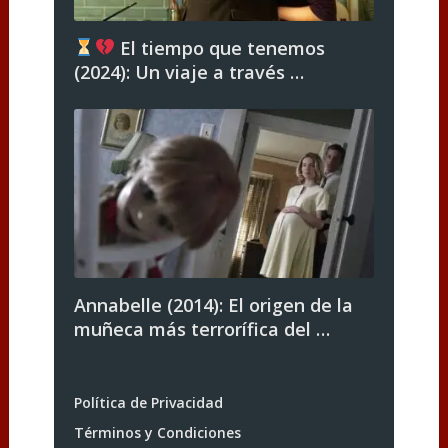
El tiempo que tenemos
(2024): Un viaje a través …
Annabelle (2014): El origen de la
muñeca más terrorífica del …
Política de Privacidad
Términos y Condiciones