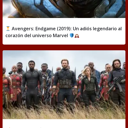
Avengers: Endgame (2019): Un adiós legendario al
corazón del universo Marvel