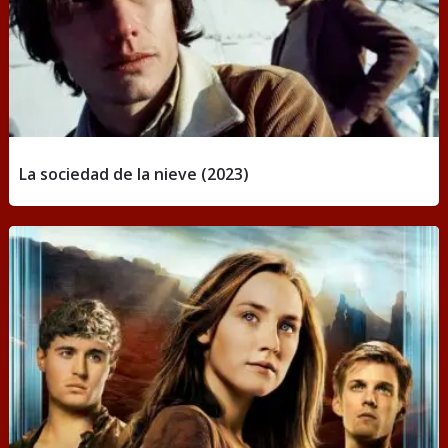
La sociedad de la nieve (2023)