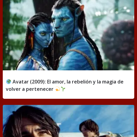
Avatar (2009): El amor, la rebelión y la magia de
volver a pertenecer