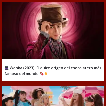
Wonka (2023): El dulce origen del chocolatero más
famoso del mundo