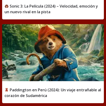
Sonic 3: La Película (2024) – Velocidad, emoción y
un nuevo rival en la pista
Paddington en Perú (2024): Un viaje entrañable al
corazón de Sudamérica