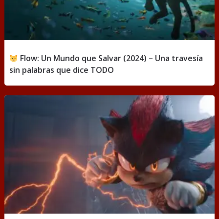
Flow: Un Mundo que Salvar (2024) – Una travesía
sin palabras que dice TODO