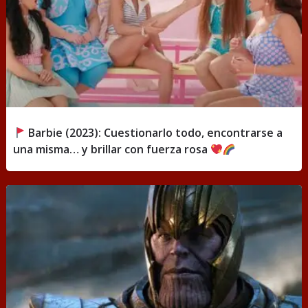
Barbie (2023): Cuestionarlo todo, encontrarse a
una misma… y brillar con fuerza rosa