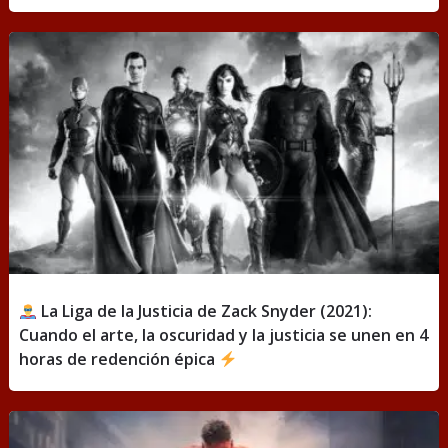
La Liga de la Justicia de Zack Snyder (2021):
Cuando el arte, la oscuridad y la justicia se unen en 4
horas de redención épica