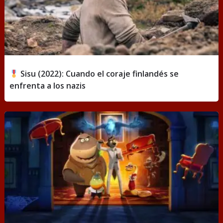
Sisu (2022): Cuando el coraje finlandés se
enfrenta a los nazis