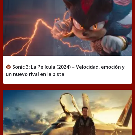
Sonic 3: La Película (2024) – Velocidad, emoción y
un nuevo rival en la pista