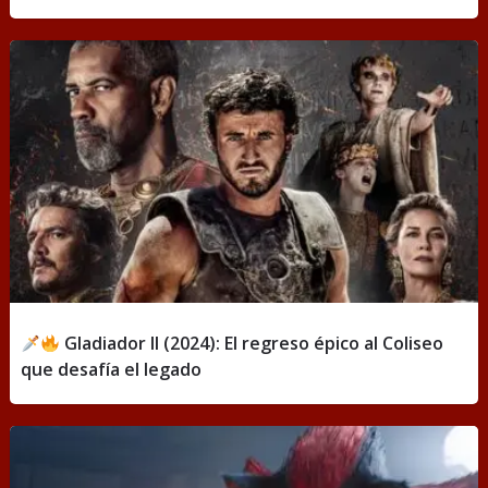
Gladiador II (2024): El regreso épico al Coliseo
que desafía el legado