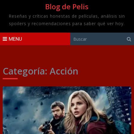
Blog de Pelis
Reseñas y críticas honestas de películas, análisis sin
spoilers y recomendaciones para saber qué ver hoy.
MENU
Categoría:
Acción