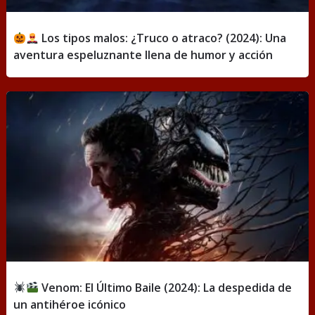
Los tipos malos: ¿Truco o atraco? (2024): Una
aventura espeluznante llena de humor y acción
Venom: El Último Baile (2024): La despedida de
un antihéroe icónico