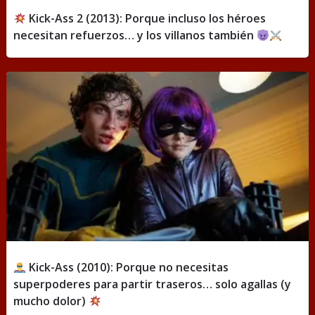
Kick-Ass 2 (2013): Porque incluso los héroes
necesitan refuerzos… y los villanos también
Kick-Ass (2010): Porque no necesitas
superpoderes para partir traseros… solo agallas (y
mucho dolor)