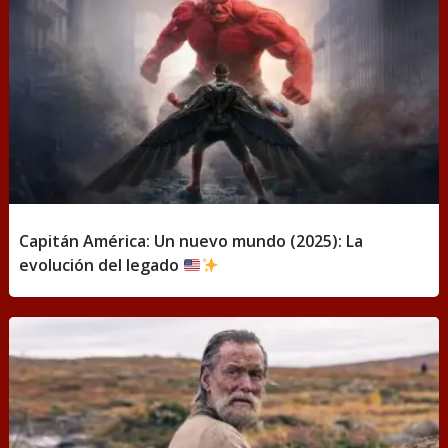
Capitán América: Un nuevo mundo (2025): La
evolución del legado