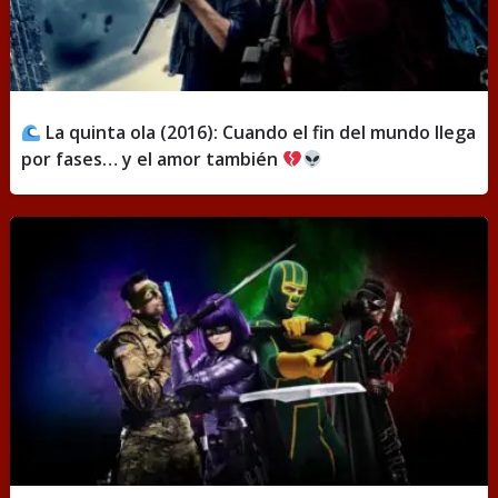
La quinta ola (2016): Cuando el fin del mundo llega
por fases… y el amor también