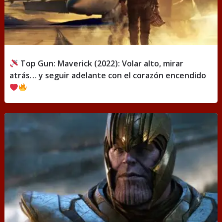
Top Gun: Maverick (2022): Volar alto, mirar
atrás… y seguir adelante con el corazón encendido